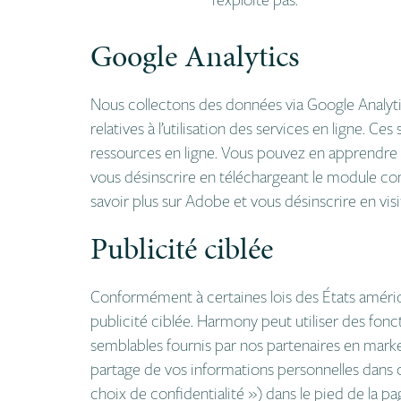
Google Analytics
Nous collectons des données via Google Analytic
relatives à l’utilisation des services en ligne. Ce
ressources en ligne. Vous pouvez en apprendre 
vous désinscrire en téléchargeant le module com
savoir plus sur Adobe et vous désinscrire en visi
Publicité ciblée
Conformément à certaines lois des États américai
publicité ciblée. Harmony peut utiliser des fonct
semblables fournis par nos partenaires en mark
partage de vos informations personnelles dans ces
choix de confidentialité
») dans le pied de la pa