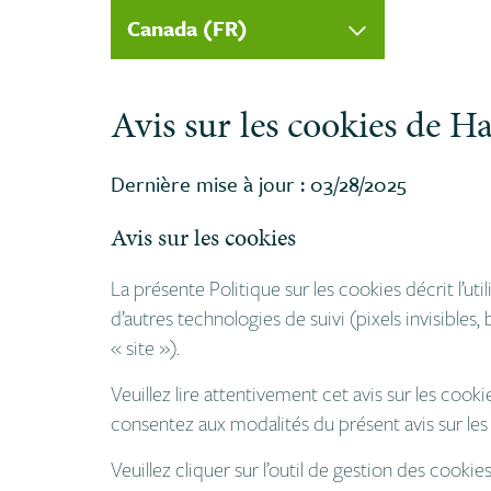
Canada (FR)
Avis sur les cookies de 
Dernière mise à jour : 03/28/2025
Avis sur les cookies
La présente Politique sur les cookies décrit l’u
d’autres technologies de suivi (pixels invisibles
« site »).
Veuillez lire attentivement cet avis sur les cookie
consentez aux modalités du présent avis sur les c
Veuillez cliquer sur l’outil de gestion des cooki