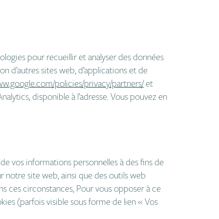
ologies pour recueillir et analyser des données
tion d’autres sites web, d’applications et de
w.google.com/policies/privacy/partners/
et
alytics, disponible à l’adresse. Vous pouvez en
 de vos informations personnelles à des fins de
ur notre site web, ainsi que des outils web
ns ces circonstances, Pour vous opposer à ce
kies (parfois visible sous forme de lien «
Vos