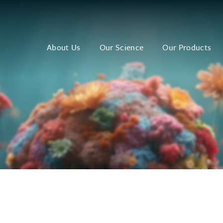
About Us
Our Science
Our Products