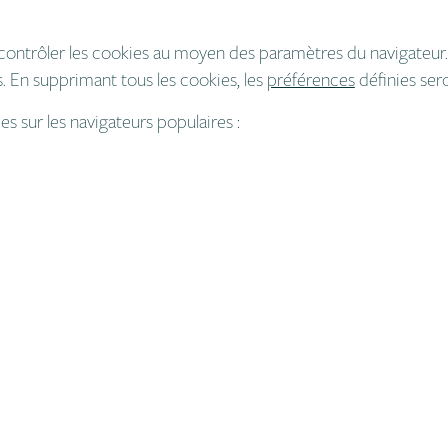
contrôler les cookies au moyen des paramètres du navigateur
. En supprimant tous les cookies, les
préférences
définies ser
s sur les navigateurs populaires :