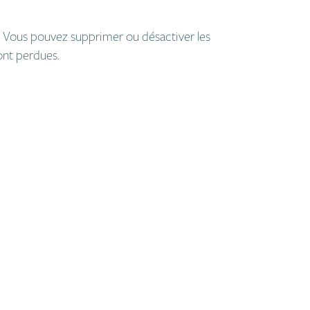
. Vous pouvez supprimer ou désactiver les
ont perdues.