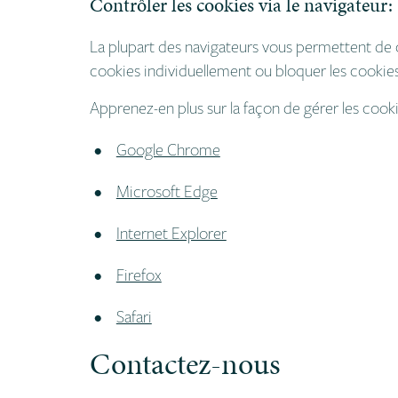
Contrôler les cookies via le navigateur:
La plupart des navigateurs vous permettent de 
cookies individuellement ou bloquer les cookies
Apprenez-en plus sur la façon de gérer les cookie
Google Chrome
Microsoft Edge
Internet Explorer
Firefox
Safari
Contactez-nous