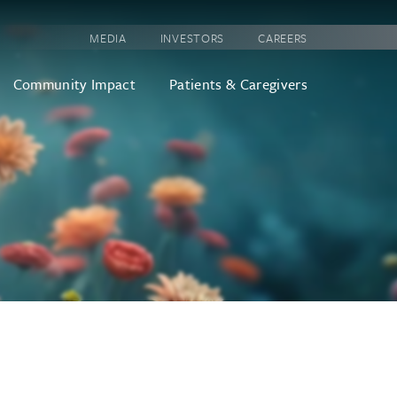
MEDIA
INVESTORS
CAREERS
Community Impact
Patients & Caregivers